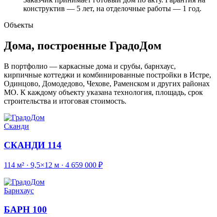
конструктив — 5 лет, на отделочные работы — 1 год.
Объекты
Дома, построенные ГрадоДом
В портфолио — каркасные дома и срубы, барнхаус,
кирпичные коттеджи и комбинированные постройки в Истре,
Одинцово, Домодедово, Чехове, Раменском и других районах
МО. К каждому объекту указана технология, площадь, срок
строительства и итоговая стоимость.
Сканди
СКАНДИ 114
114 м² · 9,5×12 м · 4 659 000 ₽
Барнхаус
БАРН 100