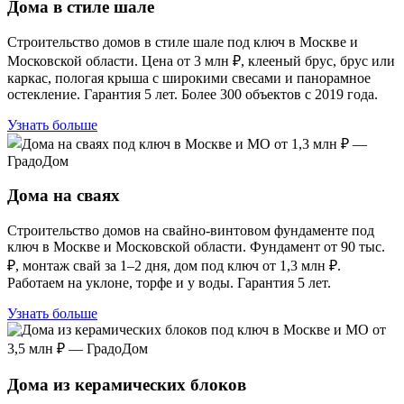
Дома в стиле шале
Строительство домов в стиле шале под ключ в Москве и
Московской области. Цена от 3 млн ₽, клееный брус, брус или
каркас, пологая крыша с широкими свесами и панорамное
остекление. Гарантия 5 лет. Более 300 объектов с 2019 года.
Узнать больше
Дома на сваях
Строительство домов на свайно-винтовом фундаменте под
ключ в Москве и Московской области. Фундамент от 90 тыс.
₽, монтаж свай за 1–2 дня, дом под ключ от 1,3 млн ₽.
Работаем на уклоне, торфе и у воды. Гарантия 5 лет.
Узнать больше
Дома из керамических блоков