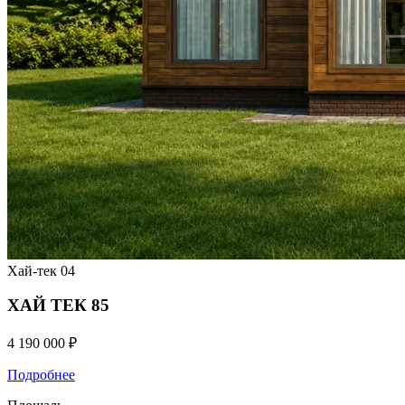
Хай-тек
04
ХАЙ ТЕК 85
4 190 000 ₽
Подробнее