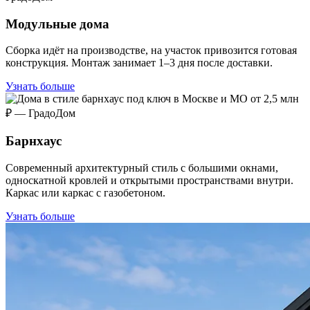
Модульные дома
Сборка идёт на производстве, на участок привозится готовая
конструкция. Монтаж занимает 1–3 дня после доставки.
Узнать больше
Барнхаус
Современный архитектурный стиль с большими окнами,
односкатной кровлей и открытыми пространствами внутри.
Каркас или каркас с газобетоном.
Узнать больше