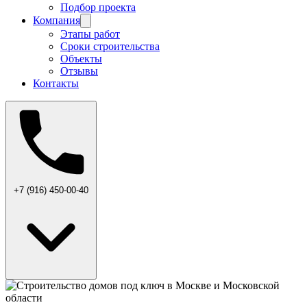
Подбор проекта
Компания
Этапы работ
Сроки строительства
Объекты
Отзывы
Контакты
+7 (916) 450-00-40