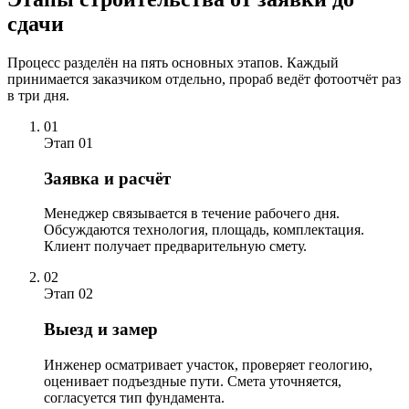
сдачи
Процесс разделён на пять основных этапов. Каждый
принимается заказчиком отдельно, прораб ведёт фотоотчёт раз
в три дня.
01
Этап 01
Заявка и расчёт
Менеджер связывается в течение рабочего дня.
Обсуждаются технология, площадь, комплектация.
Клиент получает предварительную смету.
02
Этап 02
Выезд и замер
Инженер осматривает участок, проверяет геологию,
оценивает подъездные пути. Смета уточняется,
согласуется тип фундамента.