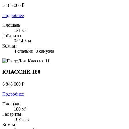
5 185 000 ₽
Подробнее
Площадь
131 м²
Габариты
9×14,5 м
Комнат
4 спальни, 3 санузла
Классик
11
КЛАССИК 180
6 848 000 ₽
Подробнее
Площадь
180 м²
Габариты
10×18 м
Комнат