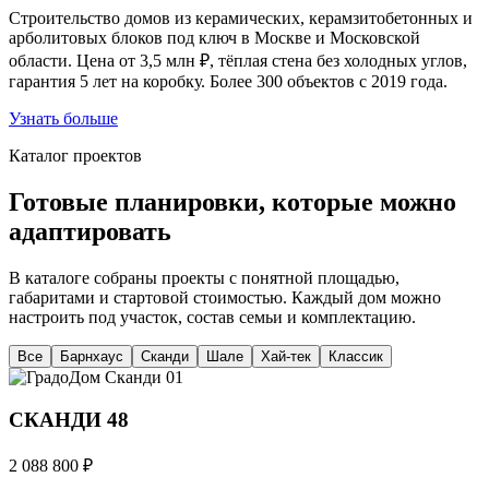
Строительство домов из керамических, керамзитобетонных и
арболитовых блоков под ключ в Москве и Московской
области. Цена от 3,5 млн ₽, тёплая стена без холодных углов,
гарантия 5 лет на коробку. Более 300 объектов с 2019 года.
Узнать больше
Каталог проектов
Готовые планировки, которые можно
адаптировать
В каталоге собраны проекты с понятной площадью,
габаритами и стартовой стоимостью. Каждый дом можно
настроить под участок, состав семьи и комплектацию.
Все
Барнхаус
Сканди
Шале
Хай-тек
Классик
Сканди
01
СКАНДИ 48
2 088 800 ₽