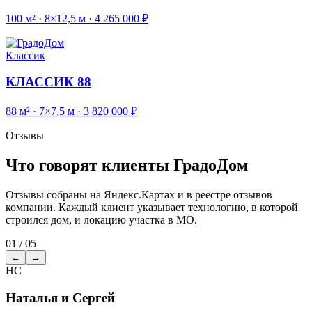
100 м² · 8×12,5 м · 4 265 000 ₽
Классик
КЛАССИК 88
88 м² · 7×7,5 м · 3 820 000 ₽
Отзывы
Что говорят клиенты ГрадоДом
Отзывы собраны на Яндекс.Картах и в реестре отзывов
компании. Каждый клиент указывает технологию, в которой
строился дом, и локацию участка в МО.
01 / 05
←
→
НС
Наталья и Сергей