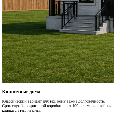
Кирпичные дома
Классический вариант для тех, кому важна долговечность.
Срок службы кирпичной коробки — от 100 лет, многослойная
кладка с утеплителем.