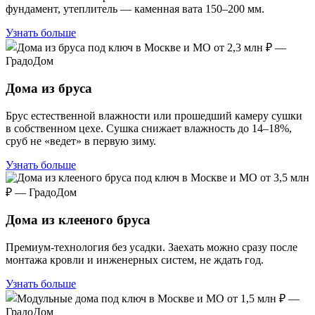
фундамент, утеплитель — каменная вата 150–200 мм.
Узнать больше
Дома из бруса
Брус естественной влажности или прошедший камеру сушки
в собственном цехе. Сушка снижает влажность до 14–18%,
сруб не «ведет» в первую зиму.
Узнать больше
Дома из клееного бруса
Премиум-технология без усадки. Заехать можно сразу после
монтажа кровли и инженерных систем, не ждать год.
Узнать больше