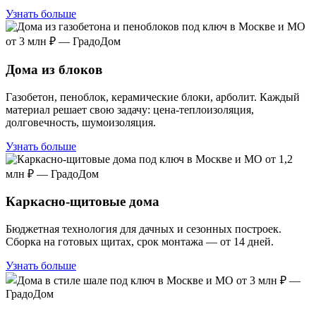
Узнать больше
Дома из блоков
Газобетон, пеноблок, керамические блоки, арболит. Каждый
материал решает свою задачу: цена-теплоизоляция,
долговечность, шумоизоляция.
Узнать больше
Каркасно-щитовые дома
Бюджетная технология для дачных и сезонных построек.
Сборка на готовых щитах, срок монтажа — от 14 дней.
Узнать больше