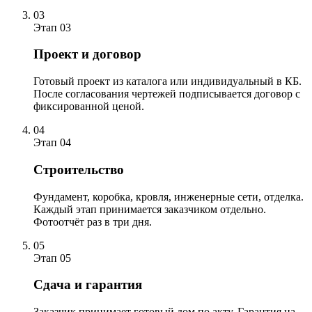
03
Этап 03
Проект и договор
Готовый проект из каталога или индивидуальный в КБ.
После согласования чертежей подписывается договор с
фиксированной ценой.
04
Этап 04
Строительство
Фундамент, коробка, кровля, инженерные сети, отделка.
Каждый этап принимается заказчиком отдельно.
Фотоотчёт раз в три дня.
05
Этап 05
Сдача и гарантия
Заказчик принимает готовый дом по акту. Гарантия на