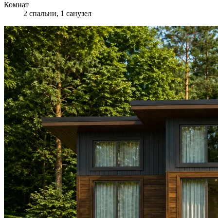
Комнат
2 спальни, 1 санузел