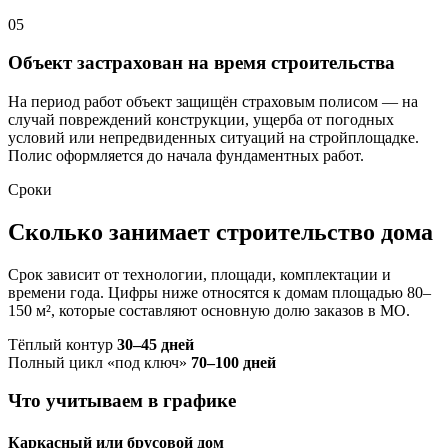
05
Объект застрахован на время строительства
На период работ объект защищён страховым полисом — на
случай повреждений конструкции, ущерба от погодных
условий или непредвиденных ситуаций на стройплощадке.
Полис оформляется до начала фундаментных работ.
Сроки
Сколько занимает строительство дома
Срок зависит от технологии, площади, комплектации и
времени года. Цифры ниже относятся к домам площадью 80–
150 м², которые составляют основную долю заказов в МО.
Тёплый контур
30–45 дней
Полный цикл «под ключ»
70–100 дней
Что учитываем в графике
Каркасный или брусовой дом