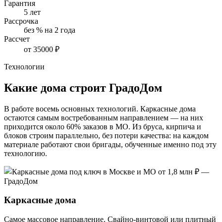
Гарантия
5 лет
Рассрочка
без % на 2 года
Рассчет
от 35000 ₽
Технологии
Какие дома строит ГрадоДом
В работе восемь основных технологий. Каркасные дома
остаются самым востребованным направлением — на них
приходится около 60% заказов в МО. Из бруса, кирпича и
блоков строим параллельно, без потери качества: на каждом
материале работают свои бригады, обученные именно под эту
технологию.
Каркасные дома
Самое массовое направление. Свайно-винтовой или плитный