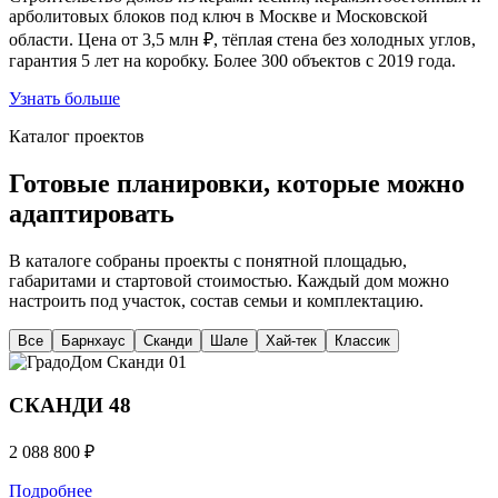
арболитовых блоков под ключ в Москве и Московской
области. Цена от 3,5 млн ₽, тёплая стена без холодных углов,
гарантия 5 лет на коробку. Более 300 объектов с 2019 года.
Узнать больше
Каталог проектов
Готовые планировки, которые можно
адаптировать
В каталоге собраны проекты с понятной площадью,
габаритами и стартовой стоимостью. Каждый дом можно
настроить под участок, состав семьи и комплектацию.
Все
Барнхаус
Сканди
Шале
Хай-тек
Классик
Сканди
01
СКАНДИ 48
2 088 800 ₽
Подробнее