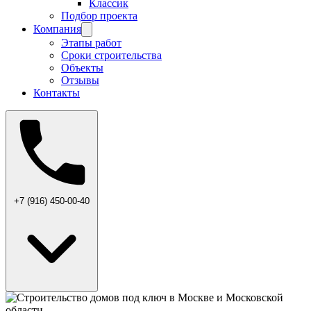
Классик
Подбор проекта
Компания
Этапы работ
Сроки строительства
Объекты
Отзывы
Контакты
+7 (916) 450-00-40