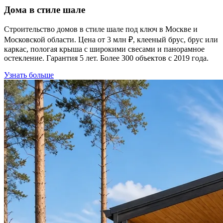
Дома в стиле шале
Строительство домов в стиле шале под ключ в Москве и
Московской области. Цена от 3 млн ₽, клееный брус, брус или
каркас, пологая крыша с широкими свесами и панорамное
остекление. Гарантия 5 лет. Более 300 объектов с 2019 года.
Узнать больше