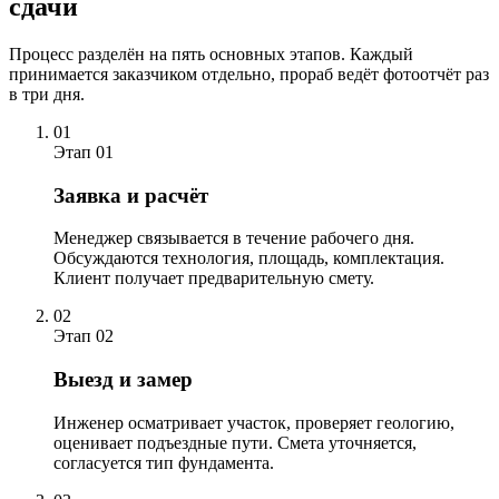
сдачи
Процесс разделён на пять основных этапов. Каждый
принимается заказчиком отдельно, прораб ведёт фотоотчёт раз
в три дня.
01
Этап 01
Заявка и расчёт
Менеджер связывается в течение рабочего дня.
Обсуждаются технология, площадь, комплектация.
Клиент получает предварительную смету.
02
Этап 02
Выезд и замер
Инженер осматривает участок, проверяет геологию,
оценивает подъездные пути. Смета уточняется,
согласуется тип фундамента.