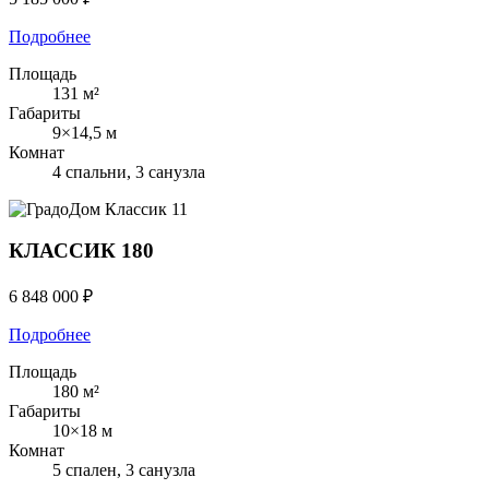
Подробнее
Площадь
131 м²
Габариты
9×14,5 м
Комнат
4 спальни, 3 санузла
Классик
11
КЛАССИК 180
6 848 000 ₽
Подробнее
Площадь
180 м²
Габариты
10×18 м
Комнат
5 спален, 3 санузла