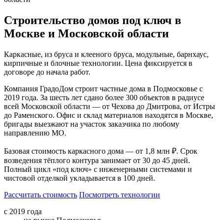
Строительство домов под ключ в
Москве и Московской области
Каркасные, из бруса и клееного бруса, модульные, барнхаус,
кирпичные и блочные технологии. Цена фиксируется в
договоре до начала работ.
Компания ГрадоДом строит частные дома в Подмосковье с
2019 года. За шесть лет сдано более 300 объектов в радиусе
всей Московской области — от Чехова до Дмитрова, от Истры
до Раменского. Офис и склад материалов находятся в Москве,
бригады выезжают на участок заказчика по любому
направлению МО.
Базовая стоимость каркасного дома — от 1,8 млн ₽. Срок
возведения тёплого контура занимает от 30 до 45 дней.
Полный цикл «под ключ» с инженерными системами и
чистовой отделкой укладывается в 100 дней.
Рассчитать стоимость
Посмотреть технологии
с 2019 года