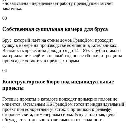
«новая смена» переделывает работу предыдущей за счёт
заказчика.
03
Собственная сушильная камера для бруса
Брус, который идёт на стены домов ГрадоДом, проходит
сушку в камере на производстве компании в Котельниках.
Влажность древесины доводится до 14–18%. Сруб из такого
материала не «ведёт» в первый год после сборки, а трещины
при усадке остаются в пределах нормы.
04
Конструкторское бюро под индивидуальные
проекты
Готовые проекты в каталоге подходят примерно половине
клиентов. Остальным КБ ГрадоДом готовит индивидуальный
проект под конкретный участок: с привязкой к рельефу,
сторонам света, инженерным сетям. Услуга платная, цена
обсуждается отдельно в зависимости от сложности.