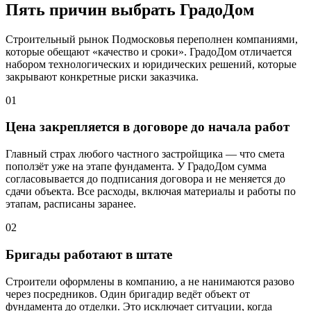
Пять причин выбрать ГрадоДом
Строительный рынок Подмосковья переполнен компаниями,
которые обещают «качество и сроки». ГрадоДом отличается
набором технологических и юридических решений, которые
закрывают конкретные риски заказчика.
01
Цена закрепляется в договоре до начала работ
Главный страх любого частного застройщика — что смета
поползёт уже на этапе фундамента. У ГрадоДом сумма
согласовывается до подписания договора и не меняется до
сдачи объекта. Все расходы, включая материалы и работы по
этапам, расписаны заранее.
02
Бригады работают в штате
Строители оформлены в компанию, а не нанимаются разово
через посредников. Один бригадир ведёт объект от
фундамента до отделки. Это исключает ситуации, когда