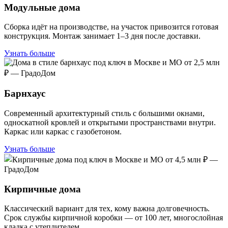
Модульные дома
Сборка идёт на производстве, на участок привозится готовая
конструкция. Монтаж занимает 1–3 дня после доставки.
Узнать больше
Барнхаус
Современный архитектурный стиль с большими окнами,
односкатной кровлей и открытыми пространствами внутри.
Каркас или каркас с газобетоном.
Узнать больше
Кирпичные дома
Классический вариант для тех, кому важна долговечность.
Срок службы кирпичной коробки — от 100 лет, многослойная
кладка с утеплителем.