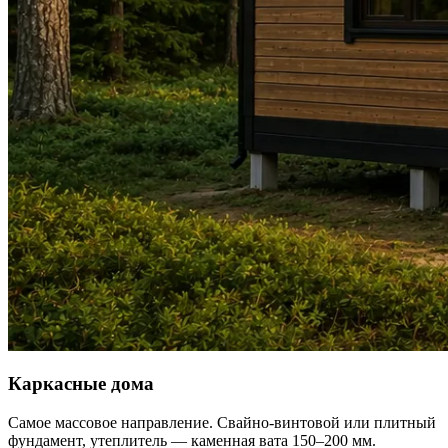
Каркасные дома
Самое массовое направление. Свайно-винтовой или плитный
фундамент, утеплитель — каменная вата 150–200 мм.