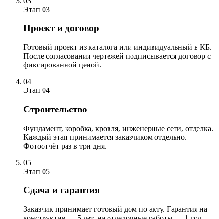
03
Этап 03
Проект и договор
Готовый проект из каталога или индивидуальный в КБ.
После согласования чертежей подписывается договор с
фиксированной ценой.
04
Этап 04
Строительство
Фундамент, коробка, кровля, инженерные сети, отделка.
Каждый этап принимается заказчиком отдельно.
Фотоотчёт раз в три дня.
05
Этап 05
Сдача и гарантия
Заказчик принимает готовый дом по акту. Гарантия на
конструктив — 5 лет, на отделочные работы — 1 год.