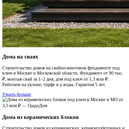
Дома на сваях
Строительство домов на свайно-винтовом фундаменте под
ключ в Москве и Московской области. Фундамент от 90 тыс.
₽, монтаж свай за 1–2 дня, дом под ключ от 1,3 млн ₽.
Работаем на уклоне, торфе и у воды. Гарантия 5 лет.
Узнать больше
Дома из керамических блоков
Строительство домов из керамических, керамзитобетонных и