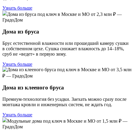
Узнать больше
Дома из бруса
Брус естественной влажности или прошедший камеру сушки
в собственном цехе. Сушка снижает влажность до 14–18%,
сруб не «ведет» в первую зиму.
Узнать больше
Дома из клееного бруса
Премиум-технология без усадки. Заехать можно сразу после
монтажа кровли и инженерных систем, не ждать год.
Узнать больше