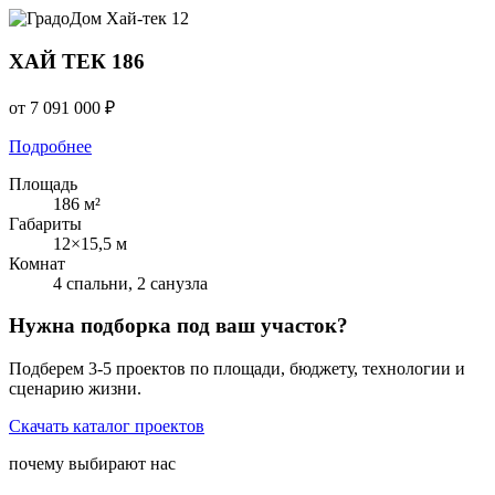
Хай-тек
12
ХАЙ ТЕК 186
от 7 091 000 ₽
Подробнее
Площадь
186 м²
Габариты
12×15,5 м
Комнат
4 спальни, 2 санузла
Нужна подборка под ваш участок?
Подберем 3-5 проектов по площади, бюджету, технологии и
сценарию жизни.
Скачать каталог проектов
почему выбирают нас