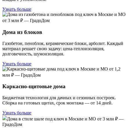
Узнать больше
Дома из блоков
Газобетон, пеноблок, керамические блоки, арболит. Каждый
материал решает свою задачу: цена-теплоизоляция,
долговечность, шумоизоляция.
Узнать больше
Каркасно-щитовые дома
Бюджетная технология для дачных и сезонных построек.
Сборка на готовых щитах, срок монтажа — от 14 дней.
Узнать больше