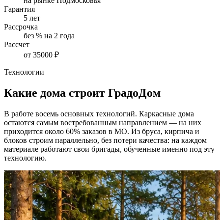
на рынке Подмосковья
Гарантия
5 лет
Рассрочка
без % на 2 года
Рассчет
от 35000 ₽
Технологии
Какие дома строит ГрадоДом
В работе восемь основных технологий. Каркасные дома
остаются самым востребованным направлением — на них
приходится около 60% заказов в МО. Из бруса, кирпича и
блоков строим параллельно, без потери качества: на каждом
материале работают свои бригады, обученные именно под эту
технологию.