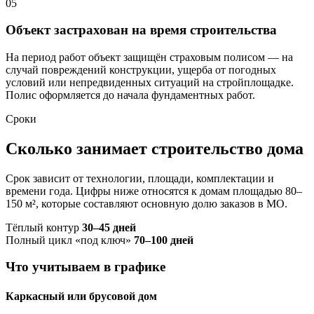
05
Объект застрахован на время строительства
На период работ объект защищён страховым полисом — на
случай повреждений конструкции, ущерба от погодных
условий или непредвиденных ситуаций на стройплощадке.
Полис оформляется до начала фундаментных работ.
Сроки
Сколько занимает строительство дома
Срок зависит от технологии, площади, комплектации и
времени года. Цифры ниже относятся к домам площадью 80–
150 м², которые составляют основную долю заказов в МО.
Тёплый контур
30–45 дней
Полный цикл «под ключ»
70–100 дней
Что учитываем в графике
Каркасный или брусовой дом