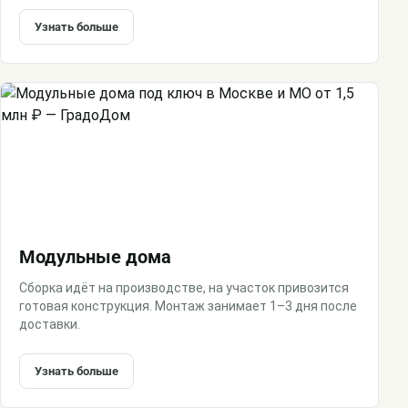
Узнать больше
Модульные дома
Сборка идёт на производстве, на участок привозится
готовая конструкция. Монтаж занимает 1–3 дня после
доставки.
Узнать больше