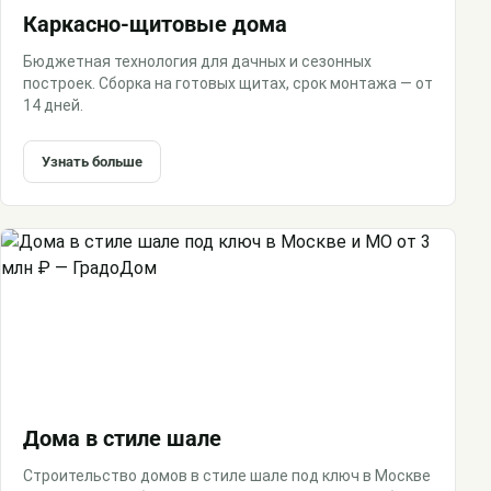
Каркасно-щитовые дома
Бюджетная технология для дачных и сезонных
построек. Сборка на готовых щитах, срок монтажа — от
14 дней.
Узнать больше
Дома в стиле шале
Строительство домов в стиле шале под ключ в Москве