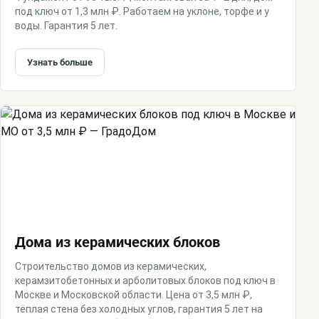
под ключ от 1,3 млн ₽. Работаем на уклоне, торфе и у
воды. Гарантия 5 лет.
Узнать больше
Дома из керамических блоков
Строительство домов из керамических,
керамзитобетонных и арболитовых блоков под ключ в
Москве и Московской области. Цена от 3,5 млн ₽,
тёплая стена без холодных углов, гарантия 5 лет на