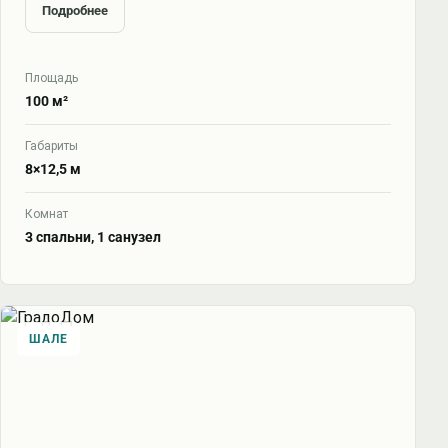
Подробнее
Площадь
100 м²
Габариты
8×12,5 м
Комнат
3 спальни, 1 санузел
ШАЛЕ