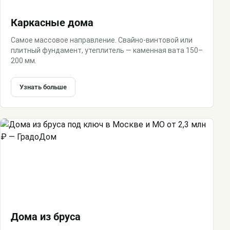
Каркасные дома
Самое массовое направление. Свайно-винтовой или
плитный фундамент, утеплитель — каменная вата 150–
200 мм.
Узнать больше
Дома из бруса