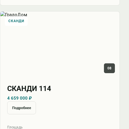
СКАНДИ
08
СКАНДИ 114
4 659 000 ₽
Подробнее
Площадь