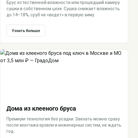
Брус естественной влажности или прошедший камеру
сушки в собственном цехе. Сушка снижает влажность
до 14–18%, сруб не «ведет» в первую зиму.
Узнать больше
Дома из клееного бруса
Премиум-технология без усадки. Заехать можно сразу
после монтажа кровли и инженерных систем, не ждать
год.