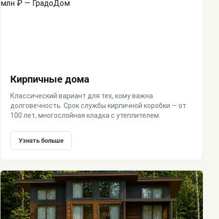
Кирпичные дома
Классический вариант для тех, кому важна
долговечность. Срок службы кирпичной коробки — от
100 лет, многослойная кладка с утеплителем.
Узнать больше