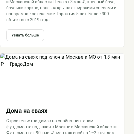
и Московской области. Цена от 3 млн ₽, клееный брус,
брус или каркас, пологая крыша с широкими свесами и
панорамное остекление. Гарантия 5 лет. Более 300
объектов с 2019 года.
Узнать больше
Дома на сваях
Строительство домов на свайно-винтовом
фундаменте под ключ в Москве и Московской области.
Фундамент от 90 тыс. ₽, монтаж свай за 1–2 дня, дом