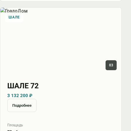
ШАЛЕ
03
ШАЛЕ 72
3 132 200 ₽
Подробнее
Площадь