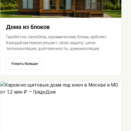
Дома из блоков
Газобетон, пеноблок, керамические блоки, арболит.
Каждый материал решает свою задачу: цена-
теплоизоляция, долговечность, шумоизоляция.
Узнать больше