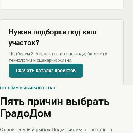
Нужна подборка под ваш
участок?
Подберем 3-5 проектов по площади, бюджету,
технологии и сценарию жизни.
Скачать каталог проектов
ПОЧЕМУ ВЫБИРАЮТ НАС
Пять причин выбрать
ГрадоДом
Строительный рынок Подмосковья переполнен