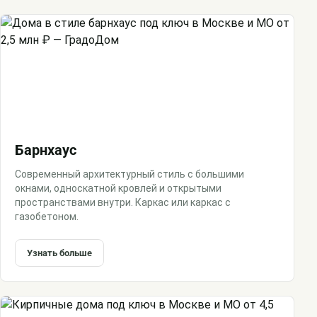
Барнхаус
Современный архитектурный стиль с большими
окнами, односкатной кровлей и открытыми
пространствами внутри. Каркас или каркас с
газобетоном.
Узнать больше