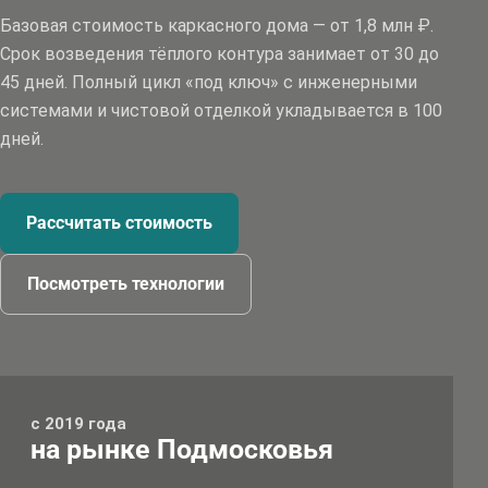
Базовая стоимость каркасного дома — от 1,8 млн ₽.
Срок возведения тёплого контура занимает от 30 до
45 дней. Полный цикл «под ключ» с инженерными
системами и чистовой отделкой укладывается в 100
дней.
Рассчитать стоимость
Посмотреть технологии
с 2019 года
на рынке Подмосковья