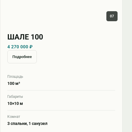
07
ШАЛЕ 100
4 270 000 ₽
Подробнее
Площадь
100 м²
Габариты
10×10 м
Комнат
3 спальни, 1 санузел