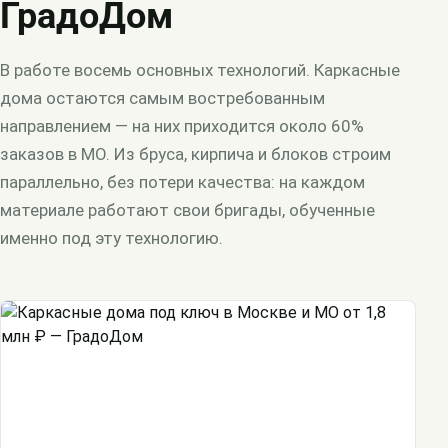
ГрадоДом
В работе восемь основных технологий. Каркасные
дома остаются самым востребованным
направлением — на них приходится около 60%
заказов в МО. Из бруса, кирпича и блоков строим
параллельно, без потери качества: на каждом
материале работают свои бригады, обученные
именно под эту технологию.