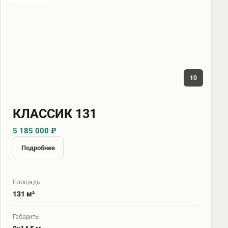
10
КЛАССИК 131
5 185 000 ₽
Подробнее
Площадь
131 м²
Габариты