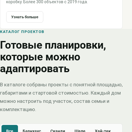
коробку. Более 300 объектов с 2019 года.
Узнать больше
КАТАЛОГ ПРОЕКТОВ
Готовые планировки,
которые можно
адаптировать
В каталоге собраны проекты с понятной площадью,
габаритами и стартовой стоимостью. Каждый дом
можно настроить под участок, состав семьи и
комплектацию.
Все
Барнхаус
Сканди
Шале
Хай-тек