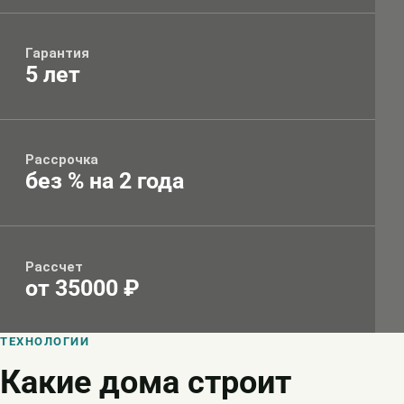
Гарантия
5 лет
Рассрочка
без % на 2 года
Рассчет
от 35000 ₽
ТЕХНОЛОГИИ
Какие дома строит