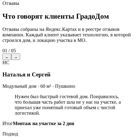
Отзывы
Что говорят клиенты ГрадоДом
Отзывы собраны на Яндекс.Картах и в реестре отзывов
компании. Каждый клиент указывает технологию, в которой
строился дом, и локацию участка в МО.
01 / 05
←
→
НС
Наталья и Сергей
Модульный дом · 60 м² · Пушкино
Нужен был быстрый гостевой дом. Понравилось,
что большая часть работ шла не у нас на участке, а
приехал уже понятный готовый объем с чистой
логистикой.
Итог
Монтаж на участке за 2 дня
Подход