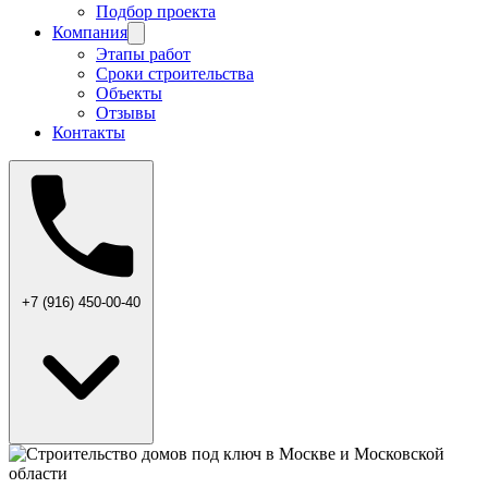
Подбор проекта
Компания
Этапы работ
Сроки строительства
Объекты
Отзывы
Контакты
+7 (916) 450-00-40