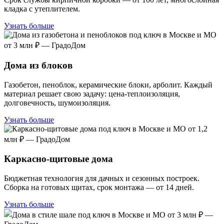
кладка с утеплителем.
Узнать больше
Дома из блоков
Газобетон, пеноблок, керамические блоки, арболит. Каждый
материал решает свою задачу: цена-теплоизоляция,
долговечность, шумоизоляция.
Узнать больше
Каркасно-щитовые дома
Бюджетная технология для дачных и сезонных построек.
Сборка на готовых щитах, срок монтажа — от 14 дней.
Узнать больше