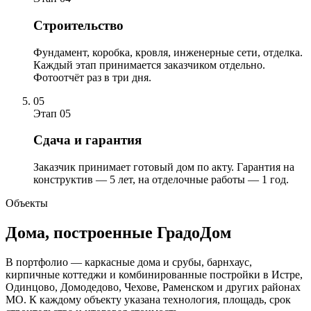
Строительство
Фундамент, коробка, кровля, инженерные сети, отделка.
Каждый этап принимается заказчиком отдельно.
Фотоотчёт раз в три дня.
05
Этап 05
Сдача и гарантия
Заказчик принимает готовый дом по акту. Гарантия на
конструктив — 5 лет, на отделочные работы — 1 год.
Объекты
Дома, построенные ГрадоДом
В портфолио — каркасные дома и срубы, барнхаус,
кирпичные коттеджи и комбинированные постройки в Истре,
Одинцово, Домодедово, Чехове, Раменском и других районах
МО. К каждому объекту указана технология, площадь, срок